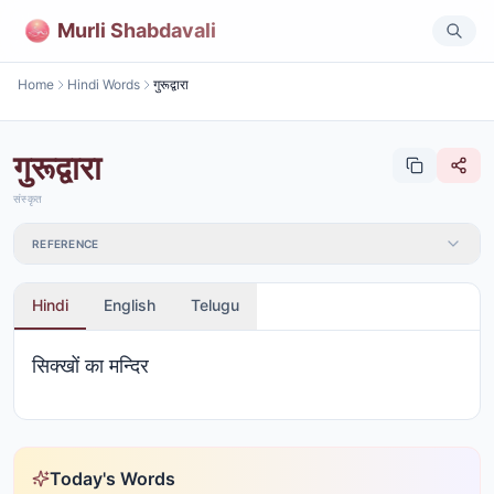
Murli Shabdavali
Home
Hindi Words
गुरूद्वारा
गुरूद्वारा
संस्कृत
REFERENCE
Hindi
English
Telugu
सिक्खों का मन्दिर
Today's Words