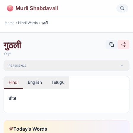
Murli Shabdavali
Home
Hindi Words
गुठली
गुठली
संस्कृत
REFERENCE
Hindi
English
Telugu
बीज
Today's Words