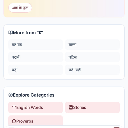
अक के फूल
More from "
घ
"
घट घट
घटना
घटायें
घटिया
घड़ी
घड़ी घड़ी
Explore Categories
English Words
Stories
Proverbs