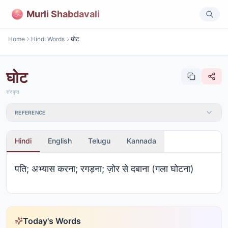
Murli Shabdavali
Home
Hindi Words
घोट
घोट
संस्कृत
REFERENCE
Hindi
English
Telugu
Kannada
पति; अभ्यास करना; रगड़ना; ज़ोर से दबाना (गला घोटना)
Today's Words