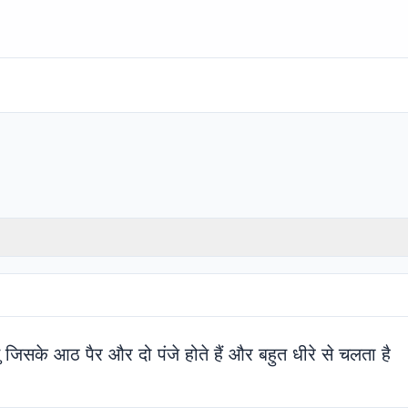
ु जिसके आठ पैर और दो पंजे होते हैं और बहुत धीरे से चलता है