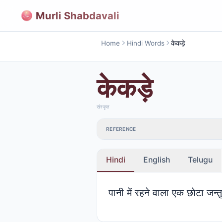
Murli Shabdavali
Home
Hindi Words
केकड़े
केकड़े
संस्कृत
REFERENCE
Hindi
English
Telugu
पानी में रहने वाला एक छोटा जन्त