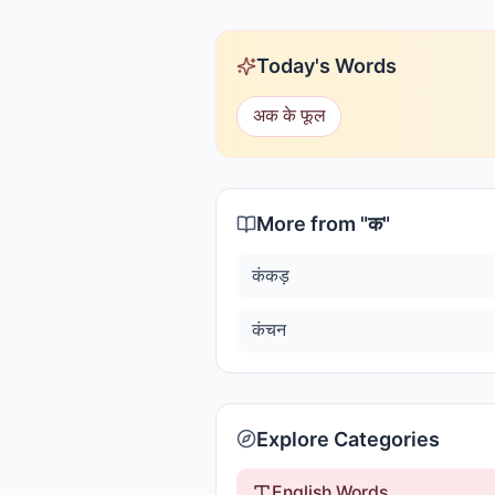
Today's Words
अक के फूल
More from "
क
"
कंकड़
कंचन
Explore Categories
English Words