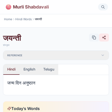
Murli Shabdavali
Home
Hindi Words
जयन्ती
जयन्ती
संस्कृत
REFERENCE
Hindi
English
Telugu
जन्म दिन अनुष्ठान
Today's Words