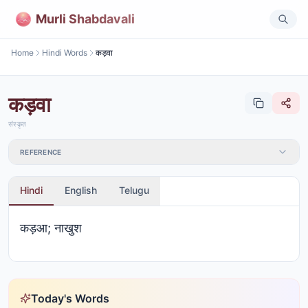
Murli Shabdavali
Home
Hindi Words
कड़वा
कड़वा
संस्कृत
REFERENCE
Hindi
English
Telugu
कड़आ; नाखुश
Today's Words