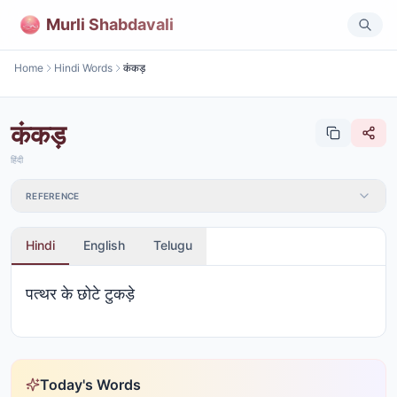
Murli Shabdavali
Home
Hindi Words
कंकड़
कंकड़
हिंदी
REFERENCE
Hindi
English
Telugu
पत्थर के छोटे टुकड़े
Today's Words