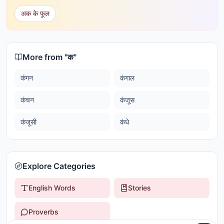
अक के फूल
More from "
क
"
कंगन
कंगाल
कंचन
कंजूस
कंजूसी
कंधे
Explore Categories
English Words
Stories
Proverbs