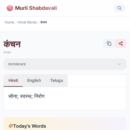
Murli Shabdavali
Home
Hindi Words
कंचन
कंचन
संस्कृत
REFERENCE
Hindi
English
Telugu
सोना; स्वस्थ; निरोग
Today's Words