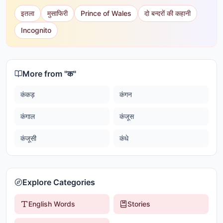
इतला
मुसाफिरी
Prince of Wales
दो बन्दरों की कहानी
Incognito
More from "
क
"
कंकड़
कंगन
कंगाल
कंजूस
कंजूसी
कंधे
Explore Categories
English Words
Stories