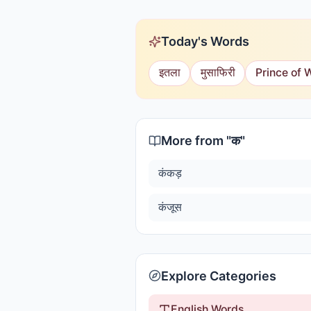
Today's Words
इतला
मुसाफिरी
Prince of 
More from "
क
"
कंकड़
कंजूस
Explore Categories
English Words