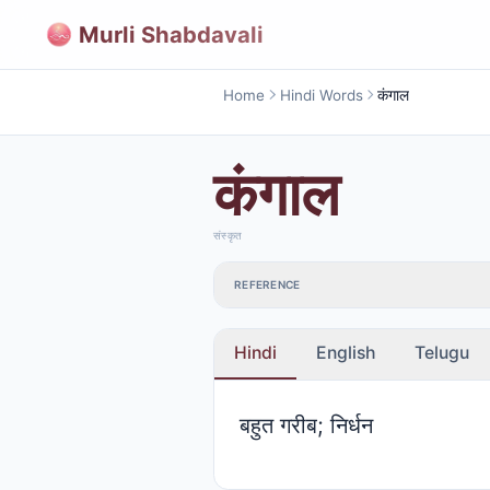
Murli Shabdavali
Home
Hindi Words
कंगाल
कंगाल
संस्कृत
REFERENCE
Hindi
English
Telugu
बहुत गरीब; निर्धन