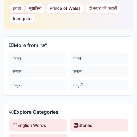
इतला
मुसाफिरी
Prince of Wales
दो बन्दरों की कहानी
Incognito
More from "
क
"
कंकड़
कंगन
कंगाल
कंचन
कंजूस
कंजूसी
Explore Categories
English Words
Stories