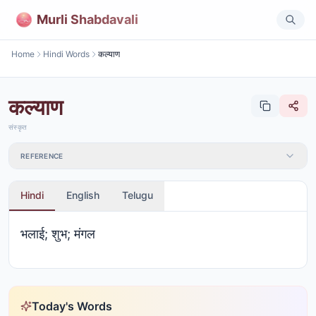
Murli Shabdavali
Home
Hindi Words
कल्याण
कल्याण
संस्कृत
REFERENCE
Hindi
English
Telugu
भलाई; शुभ; मंगल
Today's Words