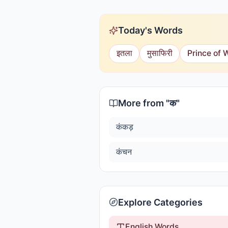
Today's Words
इतला
मुसाफिरी
Prince of 
More from "
क
"
कंकड़
कंचन
Explore Categories
English Words