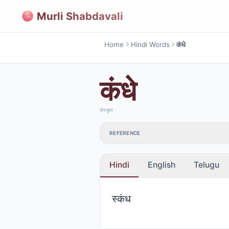
Murli Shabdavali
Home
Hindi Words
कंधे
कंधे
संस्कृत
REFERENCE
Hindi
English
Telugu
स्कंध