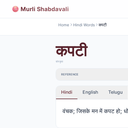
Murli Shabdavali
Home
Hindi Words
कपटी
कपटी
संस्कृत
REFERENCE
Hindi
English
Telugu
वंचक; जिसके मन में कपट हो; धोख