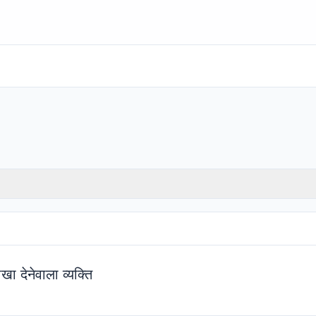
ा देनेवाला व्यक्ति