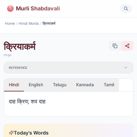
Murli Shabdavali
Home
Hindi Words
क्रियाकर्म
क्रियाकर्म
संस्कृत
REFERENCE
Hindi
English
Telugu
Kannada
Tamil
दाह क्रिय; शव दाह
Today's Words