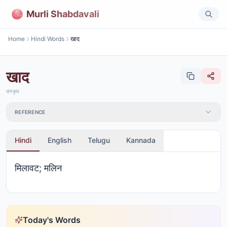
Murli Shabdavali
Home
Hindi Words
खाद
खाद
संस्कृत
REFERENCE
Hindi
English
Telugu
Kannada
मिलावट; मलिन
Today's Words