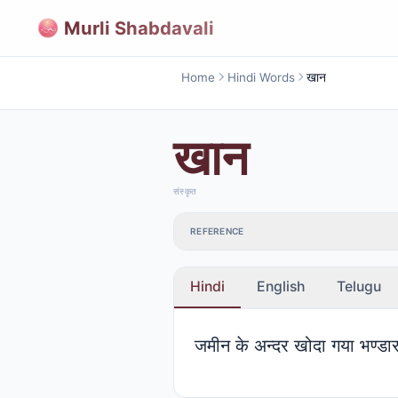
Murli Shabdavali
Home
Hindi Words
खान
खान
संस्कृत
REFERENCE
Hindi
English
Telugu
जमीन के अन्दर खोदा गया भण्डा