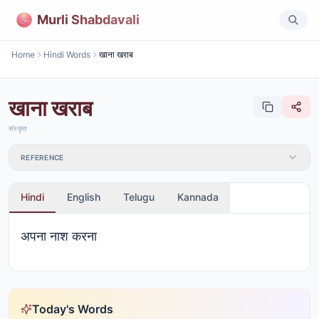
Murli Shabdavali
Home
Hindi Words
खाना खराब
खाना खराब
संस्कृत
REFERENCE
Hindi
English
Telugu
Kannada
अपना नाश करना
Today's Words