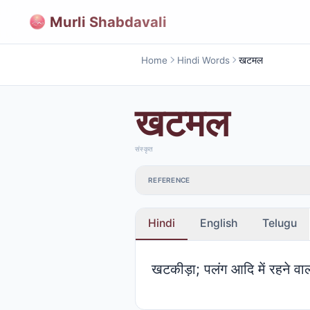
Murli Shabdavali
Home
Hindi Words
खटमल
खटमल
संस्कृत
REFERENCE
Hindi
English
Telugu
खटकीड़ा; पलंग आदि में रहने वाल