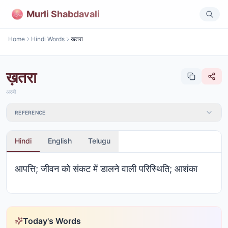
Murli Shabdavali
Home
Hindi Words
ख़तरा
ख़तरा
अरबी
REFERENCE
Hindi
English
Telugu
आपत्ति; जीवन को संकट में डालने वाली परिस्थिति; आशंका
Today's Words