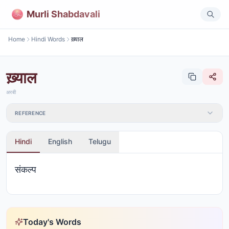
Murli Shabdavali
Home
Hindi Words
ख़्याल
ख़्याल
अरबी
REFERENCE
Hindi
English
Telugu
संकल्प
Today's Words