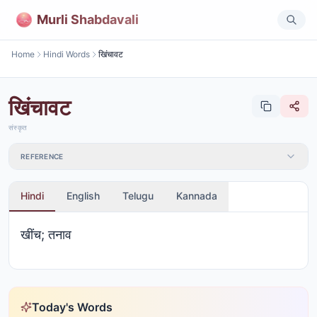
Murli Shabdavali
Home
Hindi Words
खिंचावट
खिंचावट
संस्कृत
REFERENCE
Hindi
English
Telugu
Kannada
खींच; तनाव
Today's Words