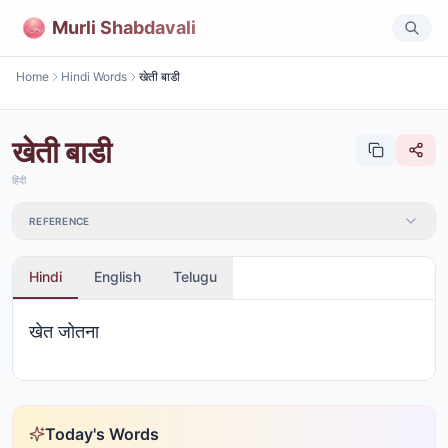
Murli Shabdavali
Home
Hindi Words
खेती बाडी
खेती बाडी
हिंदी
REFERENCE
Hindi
English
Telugu
खेत जोतना
Today's Words