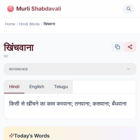
Murli Shabdavali
Home
Hindi Words
खिंचवाना
खिंचवाना
हिंदी
REFERENCE
Hindi
English
Telugu
किसी से खींचने का काम करवाना; तनवाना; कसवाना; बँधवाना
Today's Words