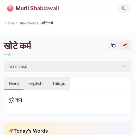
Murli Shabdavali
Home
Hindi Words
खोटे कर्म
खोटे कर्म
संस्कृत
REFERENCE
Hindi
English
Telugu
बुरे कर्म
Today's Words