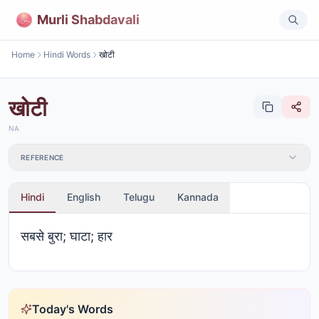
Murli Shabdavali
Home
Hindi Words
खोटी
खोटी
NA
REFERENCE
Hindi
English
Telugu
Kannada
सबसे बुरा; घाटा; हार
Today's Words