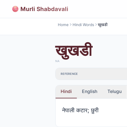
Murli Shabdavali
Home
Hindi Words
खुखडी
खुखडी
NA
REFERENCE
Hindi
English
Telugu
नेपाली कटार; छुरी