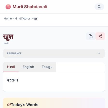
Murli Shabdavali
Home
Hindi Words
खुश
खुश
फ़ारसी
REFERENCE
Hindi
English
Telugu
प्रसन्न
Today's Words