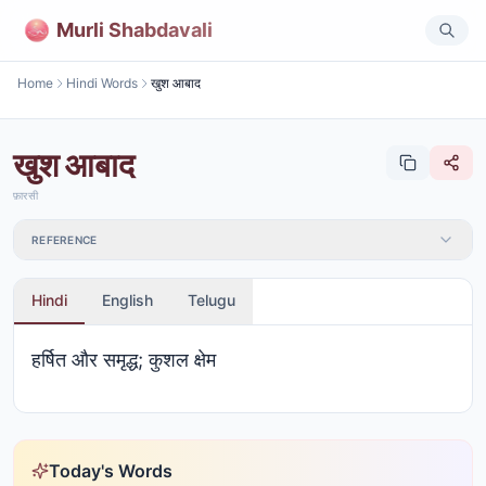
Murli Shabdavali
Home
Hindi Words
खुश आबाद
खुश आबाद
फ़ारसी
REFERENCE
Hindi
English
Telugu
हर्षित और समृद्ध; कुशल क्षेम
Today's Words