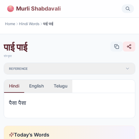
Murli Shabdavali
Home
Hindi Words
पाई पाई
पाई पाई
संस्कृत
REFERENCE
Hindi
English
Telugu
पैसा पैसा
Today's Words