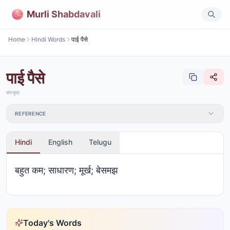
Murli Shabdavali
Home
Hindi Words
पाई पैसे
पाई पैसे
संस्कृत
REFERENCE
Hindi
English
Telugu
बहुत कम; साधारण; मूर्ख; बेसमझ
Today's Words