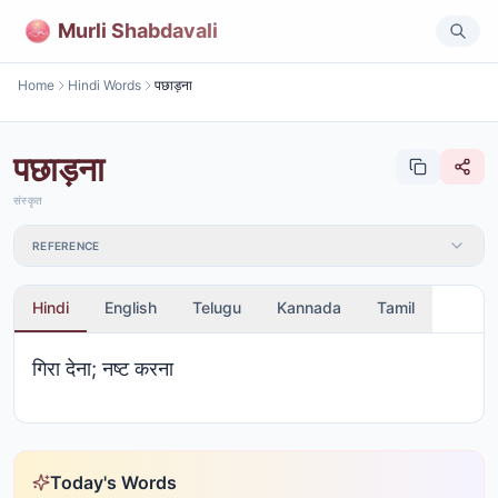
Murli Shabdavali
Home
Hindi Words
पछाड़ना
पछाड़ना
संस्कृत
REFERENCE
Hindi
English
Telugu
Kannada
Tamil
गिरा देना; नष्ट करना
Today's Words