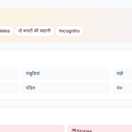
Wales
दो बन्दरों की कहानी
Incognito
पंखुडियां
पंछी
पंडित
पंथ
Stories