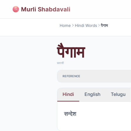
Murli Shabdavali
Home
Hindi Words
पैगाम
पैगाम
फ़ारसी
REFERENCE
Hindi
English
Telugu
सन्देश