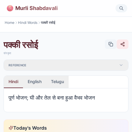
Murli Shabdavali
Home
Hindi Words
पक्की रसोई
पक्की रसोई
संस्कृत
REFERENCE
Hindi
English
Telugu
पूर्ण भोजन; घी और तेल से बना हुआ वैभव भोजन
Today's Words