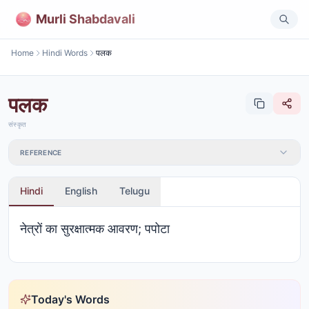
Murli Shabdavali
Home
Hindi Words
पलक
पलक
संस्कृत
REFERENCE
Hindi
English
Telugu
नेत्रों का सुरक्षात्मक आवरण; पपोटा
Today's Words