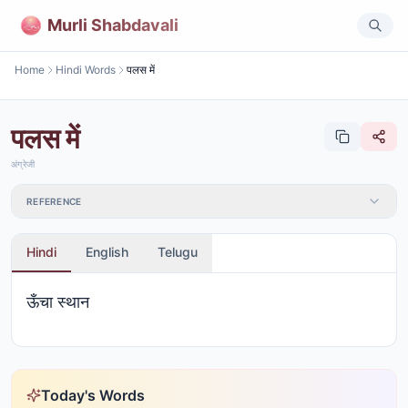
Murli Shabdavali
Home
Hindi Words
पलस में
पलस में
अंग्रेजी
REFERENCE
Hindi
English
Telugu
ऊँचा स्थान
Today's Words