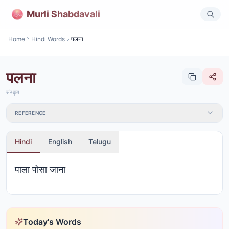
Murli Shabdavali
Home
Hindi Words
पलना
पलना
संस्कृत
REFERENCE
Hindi
English
Telugu
पाला पोसा जाना
Today's Words