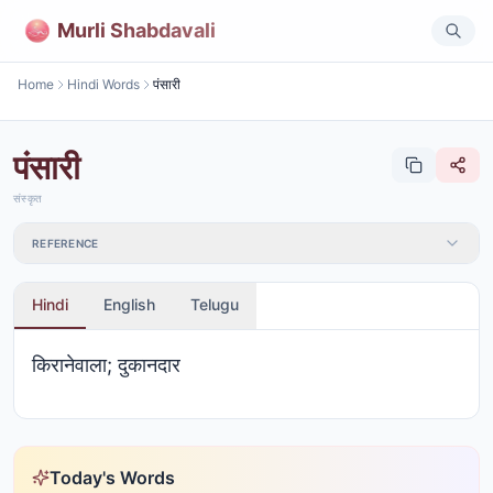
Murli Shabdavali
Home
Hindi Words
पंसारी
पंसारी
संस्कृत
REFERENCE
Hindi
English
Telugu
किरानेवाला; दुकानदार
Today's Words