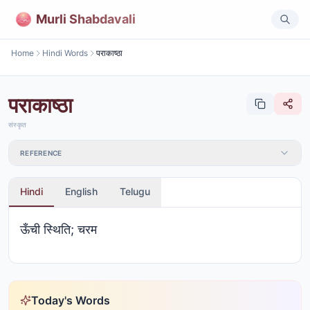
Murli Shabdavali
Home
Hindi Words
पराकाष्ठा
पराकाष्ठा
संस्कृत
REFERENCE
Hindi
English
Telugu
ऊँची स्थिति; चरम
Today's Words