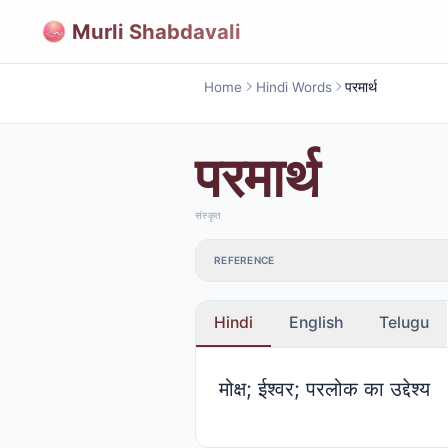
Murli Shabdavali
Home
Hindi Words
परमार्थ
परमार्थ
संस्कृत
REFERENCE
Hindi
English
Telugu
मोक्ष; ईश्वर; परलोक का उद्देश्य