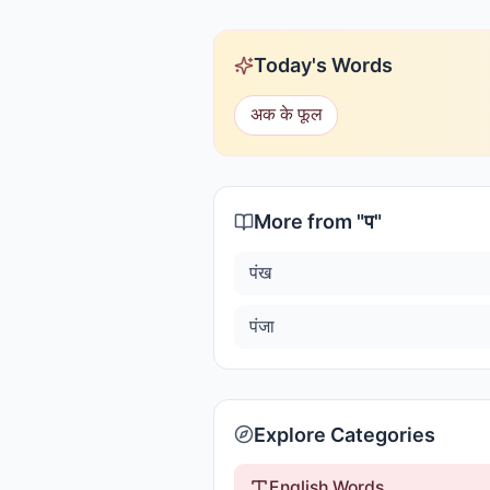
Today's Words
अक के फूल
More from "
प
"
पंख
पंजा
Explore Categories
English Words