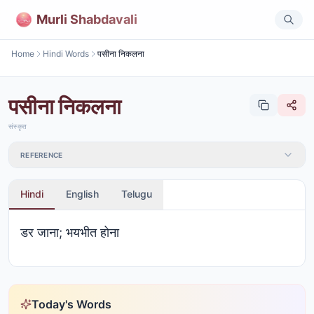
Murli Shabdavali
Home
Hindi Words
पसीना निकलना
पसीना निकलना
संस्कृत
REFERENCE
Hindi
English
Telugu
डर जाना; भयभीत होना
Today's Words