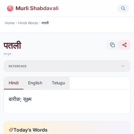
Murli Shabdavali
Home
Hindi Words
पतली
पतली
संस्कृत
REFERENCE
Hindi
English
Telugu
बारीक; सूक्ष्म
Today's Words