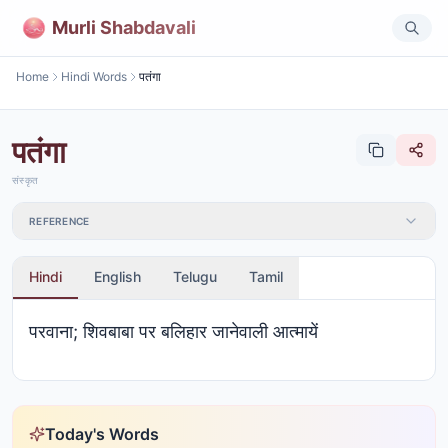
Murli Shabdavali
Home
Hindi Words
पतंगा
पतंगा
संस्कृत
REFERENCE
Hindi
English
Telugu
Tamil
परवाना; शिवबाबा पर बलिहार जानेवाली आत्मायें
Today's Words