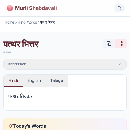
Murli Shabdavali
Home
Hindi Words
पत्थर भित्तर
पत्थर भित्तर
संस्कृत
REFERENCE
Hindi
English
Telugu
पत्थर ठिक्कर
Today's Words