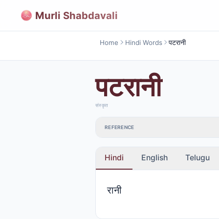
Murli Shabdavali
Home
Hindi Words
पटरानी
पटरानी
संस्कृत
REFERENCE
Hindi
English
Telugu
रानी