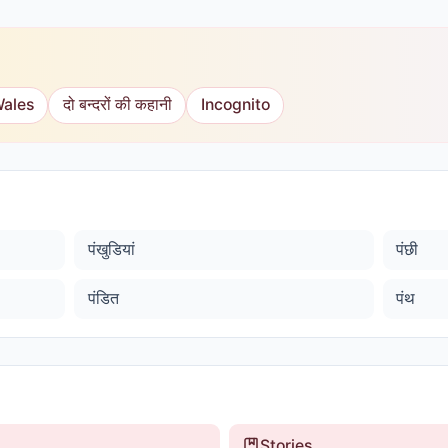
Wales
दो बन्दरों की कहानी
Incognito
पंखुडियां
पंछी
पंडित
पंथ
Stories