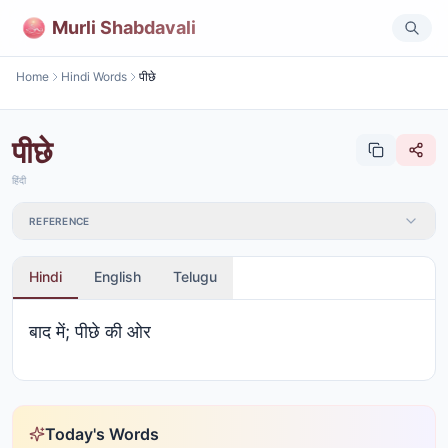
Murli Shabdavali
Home
Hindi Words
पीछे
पीछे
हिंदी
REFERENCE
Hindi
English
Telugu
बाद में; पीछे की ओर
Today's Words