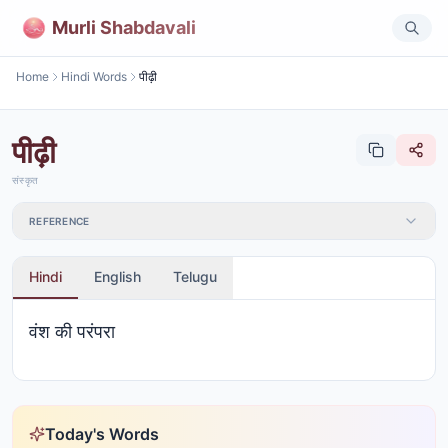
Murli Shabdavali
Home
Hindi Words
पीढ़ी
पीढ़ी
संस्कृत
REFERENCE
Hindi
English
Telugu
वंश की परंपरा
Today's Words