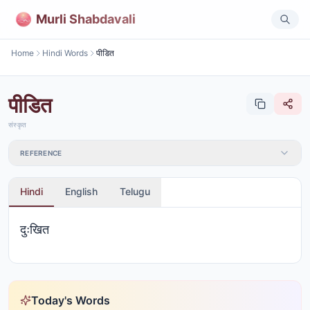
Murli Shabdavali
Home
Hindi Words
पीडित
पीडित
संस्कृत
REFERENCE
Hindi
English
Telugu
दुःखित
Today's Words