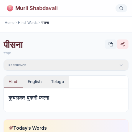
Murli Shabdavali
Home
Hindi Words
पीसना
पीसना
संस्कृत
REFERENCE
Hindi
English
Telugu
कुचलकर बुकनी करना
Today's Words