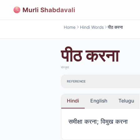
Murli Shabdavali
Home
Hindi Words
पीठ करना
पीठ करना
संस्कृत
REFERENCE
Hindi
English
Telugu
समीक्षा करना; विमुख करना