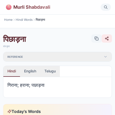
Murli Shabdavali
Home
Hindi Words
पिछाड़ना
पिछाड़ना
संस्कृत
REFERENCE
Hindi
English
Telugu
गिराना; हराना; पछाड़ना
Today's Words