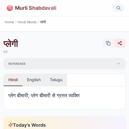
Murli Shabdavali
Home
Hindi Words
प्लेगी
प्लेगी
हिंदी
REFERENCE
Hindi
English
Telugu
प्लेग बीमारी; प्लेग बीमारी से ग्रस्त व्यक्ति
Today's Words